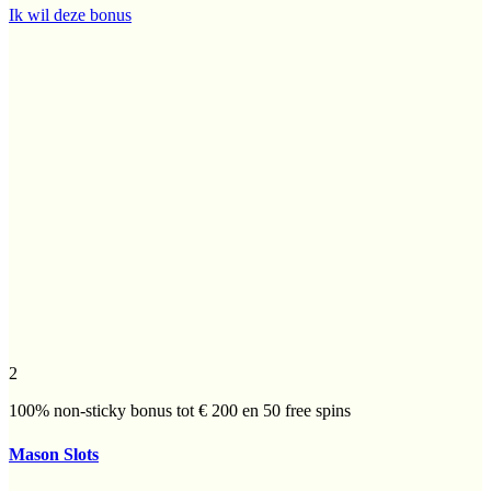
Ik wil deze bonus
2
100% non-sticky bonus tot € 200 en 50 free spins
Mason Slots