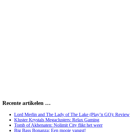
Recente artikelen …
Lord Merlin and The Lady of The Lake (Play’n GO): Review
Kluster Krystals Megaclusters: Relax Gaming
Tomb of Akhenaten: Nolimit City flikt het weer
Big Bass Bonanza: Een mooie vangst!