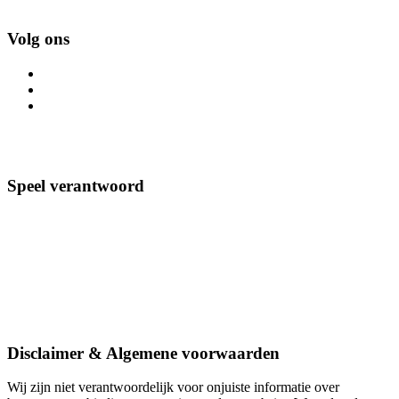
Volg ons
Speel verantwoord
Disclaimer & Algemene voorwaarden
Wij zijn niet verantwoordelijk voor onjuiste informatie over