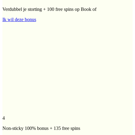
Verdubbel je storting + 100 free spins op Book of
Ik wil deze bonus
4
Non-sticky 100% bonus + 135 free spins