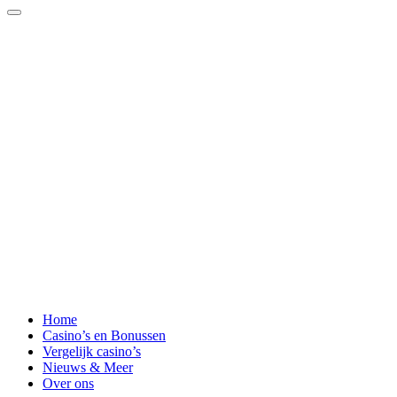
Home
Casino’s en Bonussen
Vergelijk casino’s
Nieuws & Meer
Over ons