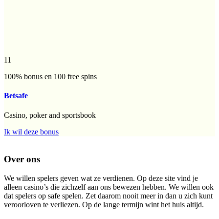
11
100% bonus en 100 free spins
Betsafe
Casino, poker and sportsbook
Ik wil deze bonus
Over ons
We willen spelers geven wat ze verdienen. Op deze site vind je
alleen casino’s die zichzelf aan ons bewezen hebben. We willen ook
dat spelers op safe spelen. Zet daarom nooit meer in dan u zich kunt
veroorloven te verliezen. Op de lange termijn wint het huis altijd.