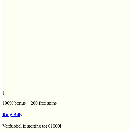
1
100% bonus + 200 free spins
King Billy
Verdubbel je storting tot €1000!