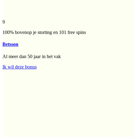
9
100% bovenop je storting en 101 free spins
Betsson
Al meer dan 50 jaar in het vak
Ik wil deze bonus