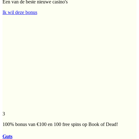
Een van de beste nieuwe casino's
Ik wil deze bonus
3
100% bonus van €100 en 100 free spins op Book of Dead!
Guts