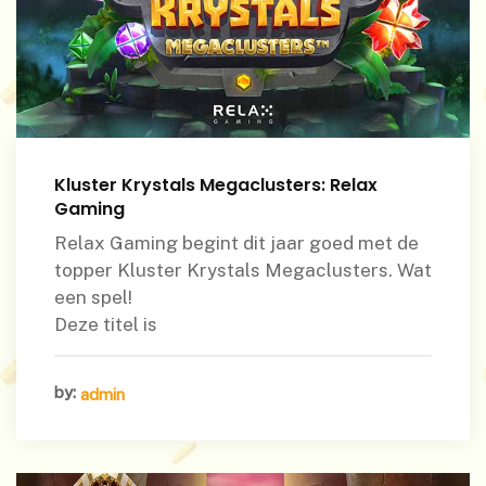
Kluster Krystals Megaclusters: Relax
Gaming
Relax Gaming begint dit jaar goed met de
topper Kluster Krystals Megaclusters. Wat
een spel!
Deze titel is
by:
admin