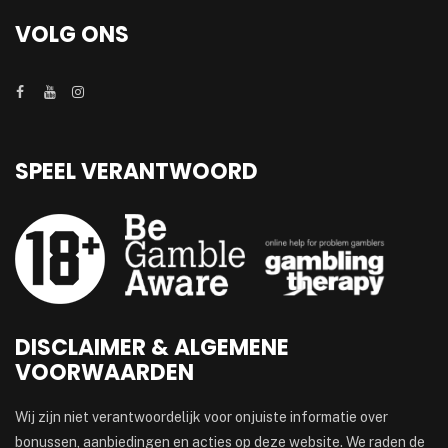
VOLG ONS
SPEEL VERANTWOORD
DISCLAIMER & ALGEMENE
VOORWAARDEN
Wij zijn niet verantwoordelijk voor onjuiste informatie over
bonussen, aanbiedingen en acties op deze website. We raden de