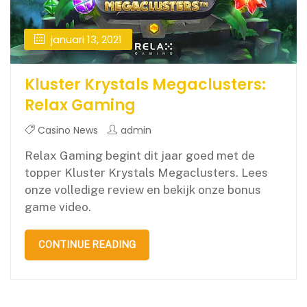
januari 13, 2021
Kluster Krystals Megaclusters:
Relax Gaming
Casino News
admin
Relax Gaming begint dit jaar goed met de
topper Kluster Krystals Megaclusters. Lees
onze volledige review en bekijk onze bonus
game video.
CONTINUE READING