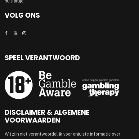
huis altijd.
VOLG ONS
SPEEL VERANTWOORD
DISCLAIMER & ALGEMENE
VOORWAARDEN
Wij zijn niet verantwoordelijk voor onjuiste informatie over